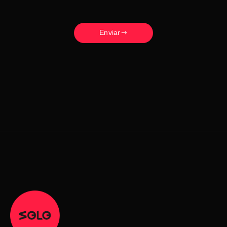
Enviar