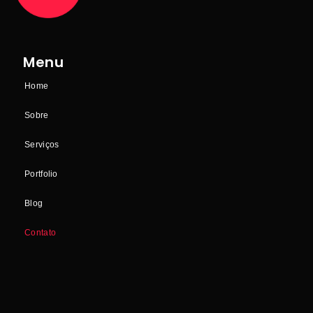
Menu
Home
Sobre
Serviços
Portfolio
Blog
Contato