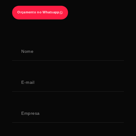
Orçamento no Whatsapp