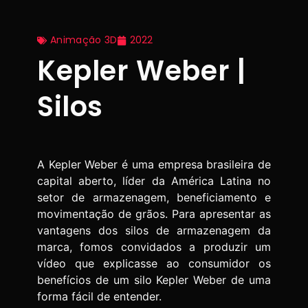
Animação 3D
2022
Kepler Weber |
Silos
A Kepler Weber é uma empresa brasileira de
capital aberto, líder da América Latina no
setor de armazenagem, beneficiamento e
movimentação de grãos. Para apresentar as
vantagens dos silos de armazenagem da
marca, fomos convidados a produzir um
vídeo que explicasse ao consumidor os
benefícios de um silo Kepler Weber de uma
forma fácil de entender.