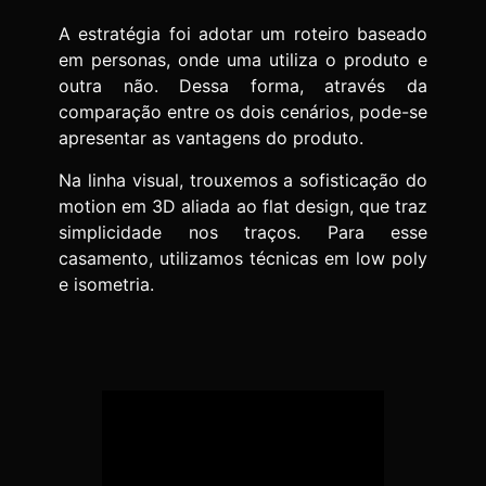
A estratégia foi adotar um roteiro baseado
em personas, onde uma utiliza o produto e
outra não. Dessa forma, através da
comparação entre os dois cenários, pode-se
apresentar as vantagens do produto.
Na linha visual, trouxemos a sofisticação do
motion em 3D aliada ao flat design, que traz
simplicidade nos traços. Para esse
casamento, utilizamos técnicas em low poly
e isometria.