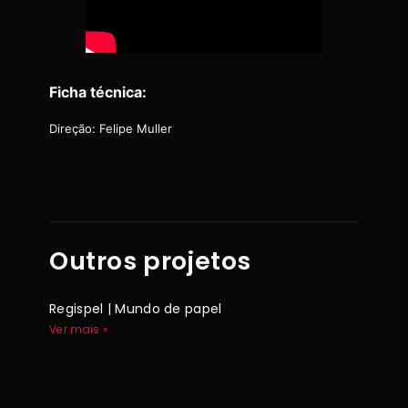
Ficha técnica:
Direção: Felipe Muller
Outros projetos
Regispel | Mundo de papel
Ver mais »