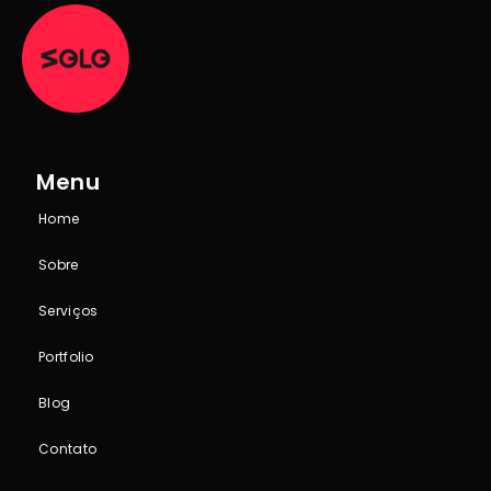
Menu
Home
Sobre
Serviços
Portfolio
Blog
Contato