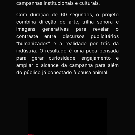
campanhas institucionais e culturais.
Com duração de 60 segundos, o projeto
combina direção de arte, trilha sonora e
imagens generativas para revelar o
contraste entre discursos publicitários
“humanizados” e a realidade por trás da
indústria. O resultado é uma peça pensada
para gerar curiosidade, engajamento e
ampliar o alcance da campanha para além
do público já conectado à causa animal.