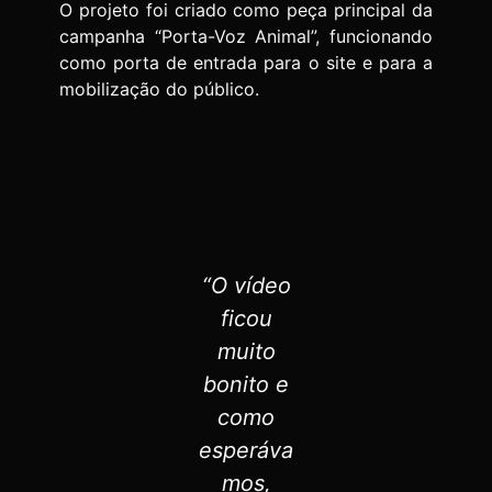
O projeto foi criado como peça principal da
campanha “Porta-Voz Animal”, funcionando
como porta de entrada para o site e para a
mobilização do público.
“O vídeo
ficou
muito
bonito e
como
esperáva
mos,