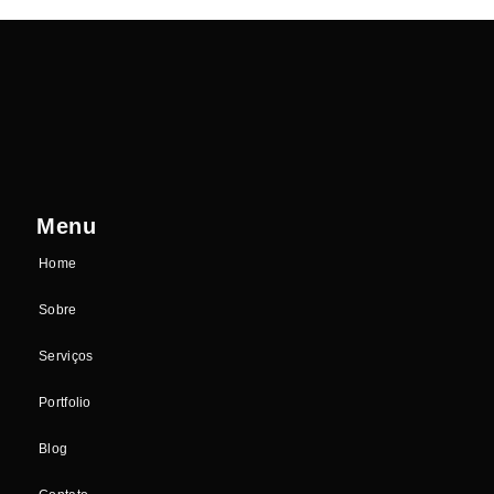
Menu
Home
Sobre
Serviços
Portfolio
Blog