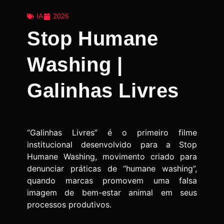
IA
2026
Stop Humane
Washing |
Galinhas Livres
“Galinhas Livres” é o primeiro filme
institucional desenvolvido para a Stop
Humane Washing, movimento criado para
denunciar práticas de “humane washing”,
quando marcas promovem uma falsa
imagem de bem-estar animal em seus
processos produtivos.