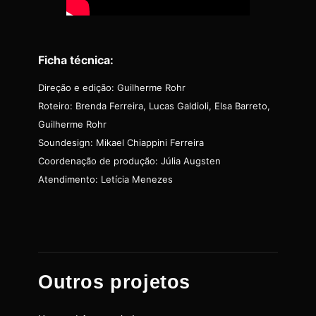
Ficha técnica:
Direção e edição: Guilherme Rohr
Roteiro: Brenda Ferreira, Lucas Galdioli, Elsa Barreto,
Guilherme Rohr
Soundesign: Mikael Chiappini Ferreira
Coordenação de produção: Júlia Augsten
Atendimento: Letícia Menezes
Outros projetos