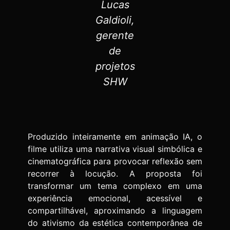
Lucas
Galdioli,
gerente
de
projetos
SHW
Produzido inteiramente em animação IA, o
filme utiliza uma narrativa visual simbólica e
cinematográfica para provocar reflexão sem
recorrer à locução. A proposta foi
transformar um tema complexo em uma
experiência emocional, acessível e
compartilhável, aproximando a linguagem
do ativismo da estética contemporânea de