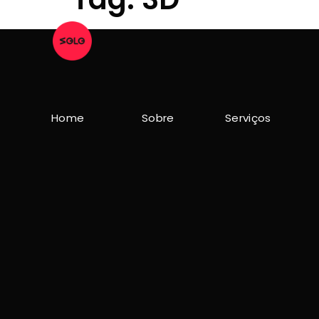
Home
Sobre
Serviços