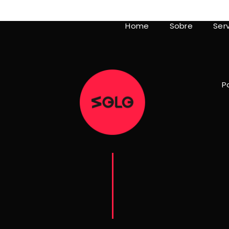
Home
Sobre
Ser
Po