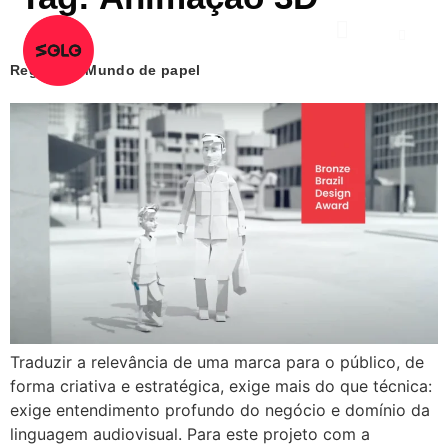
Regispel | Mundo de papel
Traduzir a relevância de uma marca para o público, de
forma criativa e estratégica, exige mais do que técnica:
exige entendimento profundo do negócio e domínio da
linguagem audiovisual. Para este projeto com a