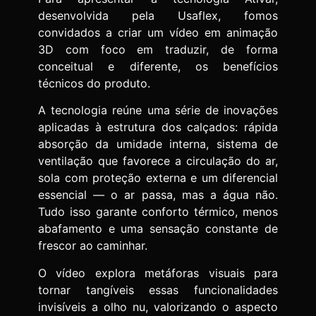
desenvolvida pela Usaflex, fomos
convidados a criar um vídeo em animação
3D com foco em traduzir, de forma
conceitual e diferente, os benefícios
técnicos do produto.
A tecnologia reúne uma série de inovações
aplicadas à estrutura dos calçados: rápida
absorção da umidade interna, sistema de
ventilação que favorece a circulação do ar,
sola com proteção externa e um diferencial
essencial — o ar passa, mas a água não.
Tudo isso garante conforto térmico, menos
abafamento e uma sensação constante de
frescor ao caminhar.
O vídeo explora metáforas visuais para
tornar tangíveis essas funcionalidades
invisíveis a olho nu, valorizando o aspecto