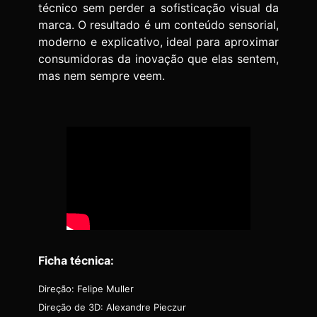
técnico sem perder a sofisticação visual da
marca. O resultado é um conteúdo sensorial,
moderno e explicativo, ideal para aproximar
consumidoras da inovação que elas sentem,
mas nem sempre veem.
Ficha técnica:
Direção: Felipe Muller
Direção de 3D: Alexandre Pieczur