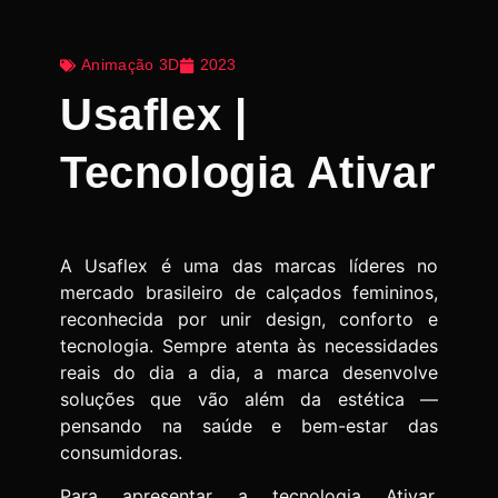
Animação 3D
2023
Usaflex |
Tecnologia Ativar
A Usaflex é uma das marcas líderes no
mercado brasileiro de calçados femininos,
reconhecida por unir design, conforto e
tecnologia. Sempre atenta às necessidades
reais do dia a dia, a marca desenvolve
soluções que vão além da estética —
pensando na saúde e bem-estar das
consumidoras.
Para apresentar a tecnologia Ativar,