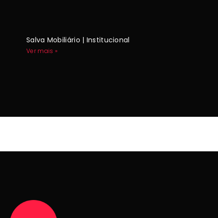
Salva Mobiliário | Institucional
Ver mais »