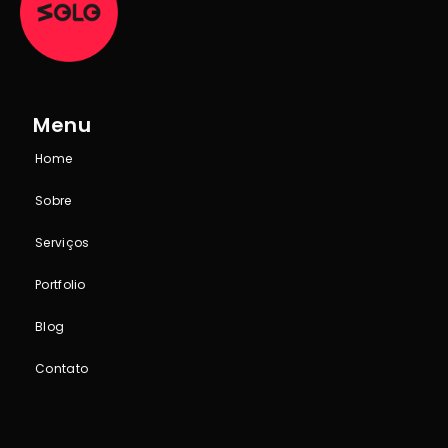
Menu
Home
Sobre
Serviços
Portfolio
Blog
Contato