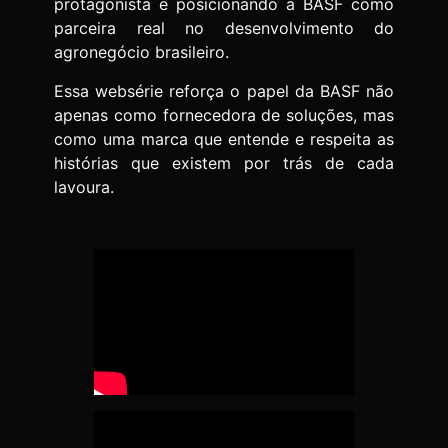
protagonista e posicionando a BASF como
parceira real no desenvolvimento do
agronegócio brasileiro.
Essa websérie reforça o papel da BASF não
apenas como fornecedora de soluções, mas
como uma marca que entende e respeita as
histórias que existem por trás de cada
lavoura.