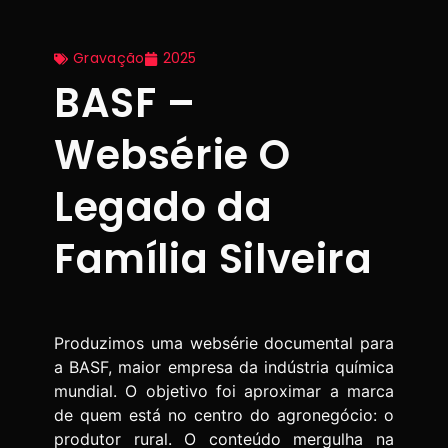
Gravação
2025
BASF –
Websérie O
Legado da
Família Silveira
Produzimos uma websérie documental para
a BASF, maior empresa da indústria química
mundial. O objetivo foi aproximar a marca
de quem está no centro do agronegócio: o
produtor rural. O conteúdo mergulha na