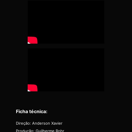
Ficha técnica:
Direção: Anderson Xavier
Produção: Guilherme Rohr