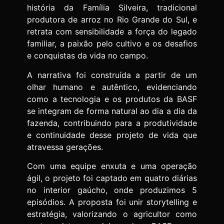
história da Família Silveira, tradicional
produtora de arroz no Rio Grande do Sul, e
retrata com sensibilidade a força do legado
familiar, a paixão pelo cultivo e os desafios
e conquistas da vida no campo.
A narrativa foi construída a partir de um
olhar humano e autêntico, evidenciando
como a tecnologia e os produtos da BASF
se integram de forma natural ao dia a dia da
fazenda, contribuindo para a produtividade
e continuidade desse projeto de vida que
atravessa gerações.
Com uma equipe enxuta e uma operação
ágil, o projeto foi captado em quatro diárias
no interior gaúcho, onde produzimos 5
episódios. A proposta foi unir storytelling e
estratégia, valorizando o agricultor como