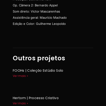
Op. Câmera 2: Bernardo Appel
Som direto: Victor Mascarenhas
Assistência geral: Maurício Machado
Edição e Color: Guilherme Leopoldo
Outros projetos
FOOHs | Coleção Estúdio Solo
Ver mais »
Hertom | Processo Criativo
Ver mais »