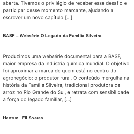
aberta. Tivemos o privilégio de receber esse desafio e
participar desse momento marcante, ajudando a
escrever um novo capítulo […]
BASF – Websérie O Legado da Família Silveira
Produzimos uma websérie documental para a BASF,
maior empresa da indústria química mundial. O objetivo
foi aproximar a marca de quem está no centro do
agronegócio: o produtor rural. O conteúdo mergulha na
história da Família Silveira, tradicional produtora de
arroz no Rio Grande do Sul, e retrata com sensibilidade
a força do legado familiar, […]
Hertom | Eli Soares