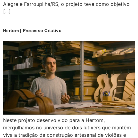
Alegre e Farroupilha/RS, o projeto teve como objetivo
[…]
Hertom | Processo Criativo
Neste projeto desenvolvido para a Hertom,
mergulhamos no universo de dois luthiers que mantêm
viva a tradição da construção artesanal de violões e