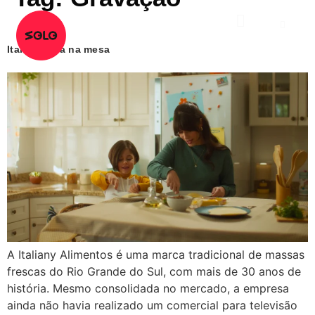
Italiany | Tá na mesa
A Italiany Alimentos é uma marca tradicional de massas
frescas do Rio Grande do Sul, com mais de 30 anos de
história. Mesmo consolidada no mercado, a empresa
ainda não havia realizado um comercial para televisão