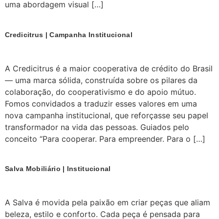
uma abordagem visual […]
Credicitrus | Campanha Institucional
A Credicitrus é a maior cooperativa de crédito do Brasil
— uma marca sólida, construída sobre os pilares da
colaboração, do cooperativismo e do apoio mútuo.
Fomos convidados a traduzir esses valores em uma
nova campanha institucional, que reforçasse seu papel
transformador na vida das pessoas. Guiados pelo
conceito “Para cooperar. Para empreender. Para o […]
Salva Mobiliário | Institucional
A Salva é movida pela paixão em criar peças que aliam
beleza, estilo e conforto. Cada peça é pensada para