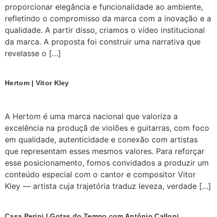
proporcionar elegância e funcionalidade ao ambiente,
refletindo o compromisso da marca com a inovação e a
qualidade. A partir disso, criamos o vídeo institucional
da marca. A proposta foi construir uma narrativa que
revelasse o […]
Hertom | Vitor Kley
A Hertom é uma marca nacional que valoriza a
excelência na produçã de violões e guitarras, com foco
em qualidade, autenticidade e conexão com artistas
que representam esses mesmos valores. Para reforçar
esse posicionamento, fomos convidados a produzir um
conteúdo especial com o cantor e compositor Vitor
Kley — artista cuja trajetória traduz leveza, verdade […]
Casa Perini | Gotas do Tempo com Antônio Calloni