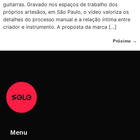
guitarras. Gravado nos espaços de trabalho dos
próprios artesãos, em São Paulo, o vídeo valoriza os
detalhes do processo manual e a relação íntima entre
criador e instrumento. A proposta da marca […]
Próximo
→
Menu