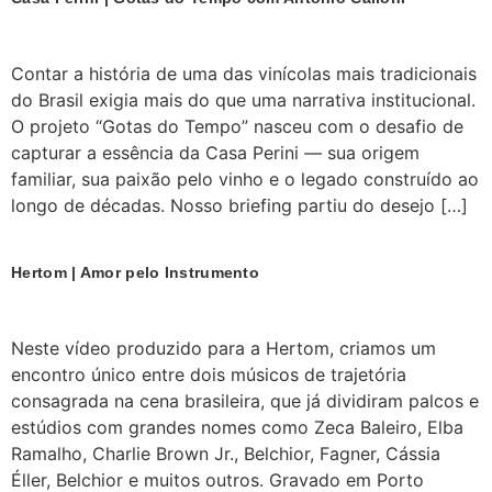
Contar a história de uma das vinícolas mais tradicionais
do Brasil exigia mais do que uma narrativa institucional.
O projeto “Gotas do Tempo” nasceu com o desafio de
capturar a essência da Casa Perini — sua origem
familiar, sua paixão pelo vinho e o legado construído ao
longo de décadas. Nosso briefing partiu do desejo […]
Hertom | Amor pelo Instrumento
Neste vídeo produzido para a Hertom, criamos um
encontro único entre dois músicos de trajetória
consagrada na cena brasileira, que já dividiram palcos e
estúdios com grandes nomes como Zeca Baleiro, Elba
Ramalho, Charlie Brown Jr., Belchior, Fagner, Cássia
Éller, Belchior e muitos outros. Gravado em Porto