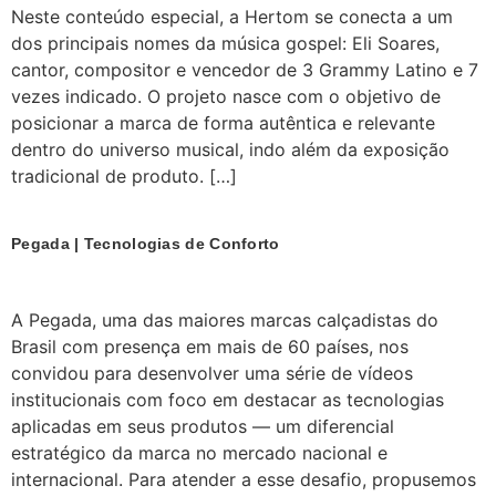
Neste conteúdo especial, a Hertom se conecta a um
dos principais nomes da música gospel: Eli Soares,
cantor, compositor e vencedor de 3 Grammy Latino e 7
vezes indicado. O projeto nasce com o objetivo de
posicionar a marca de forma autêntica e relevante
dentro do universo musical, indo além da exposição
tradicional de produto. […]
Pegada | Tecnologias de Conforto
A Pegada, uma das maiores marcas calçadistas do
Brasil com presença em mais de 60 países, nos
convidou para desenvolver uma série de vídeos
institucionais com foco em destacar as tecnologias
aplicadas em seus produtos — um diferencial
estratégico da marca no mercado nacional e
internacional. Para atender a esse desafio, propusemos