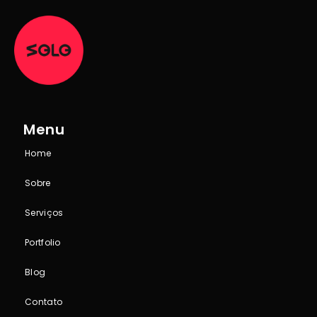
Menu
Home
Sobre
Serviços
Portfolio
Blog
Contato