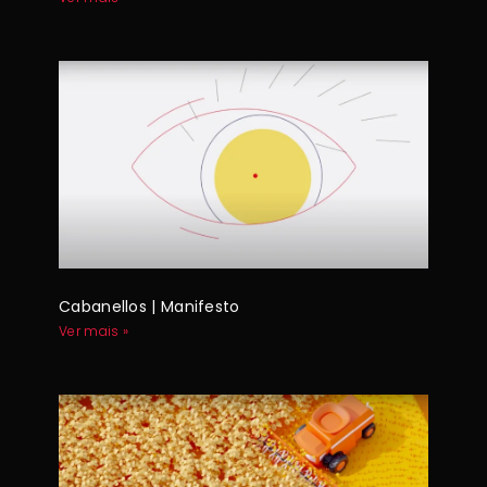
Cabanellos | Manifesto
Ver mais »