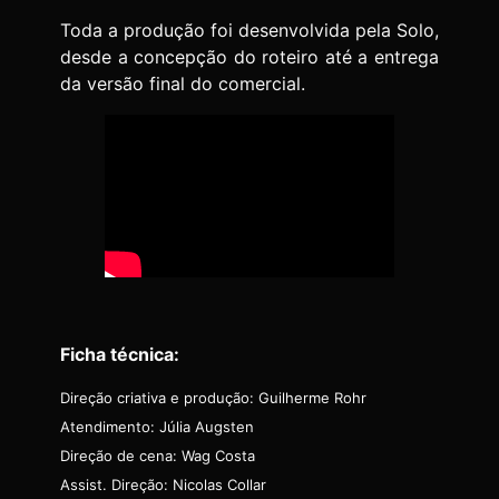
Toda a produção foi desenvolvida pela Solo,
desde a concepção do roteiro até a entrega
da versão final do comercial.
Ficha técnica:
Direção criativa e produção: Guilherme Rohr
Atendimento: Júlia Augsten
Direção de cena: Wag Costa
Assist. Direção: Nicolas Collar