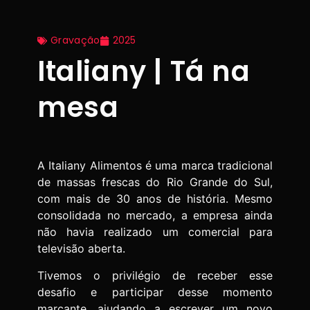
Gravação
2025
Italiany | Tá na
mesa
A Italiany Alimentos é uma marca tradicional
de massas frescas do Rio Grande do Sul,
com mais de 30 anos de história. Mesmo
consolidada no mercado, a empresa ainda
não havia realizado um comercial para
televisão aberta.
Tivemos o privilégio de receber esse
desafio e participar desse momento
marcante, ajudando a escrever um novo