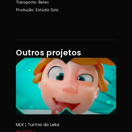
Transporte: Betec
Produção: Estúdio Solo
Outros projetos
MLK | Turma da Leka
Ver mais »