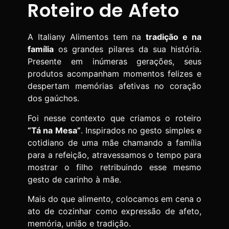
Roteiro de Afeto
A Italiany Alimentos tem na
tradição e na
família
os grandes pilares da sua história.
Presente em inúmeras gerações, seus
produtos acompanham momentos felizes e
despertam memórias afetivas no coração
dos gaúchos.
Foi nesse contexto que criamos o roteiro
“Tá na Mesa”
. Inspirados no gesto simples e
cotidiano de uma mãe chamando a família
para a refeição, atravessamos o tempo para
mostrar o filho retribuindo esse mesmo
gesto de carinho à mãe.
Mais do que alimento, colocamos em cena o
ato de cozinhar como expressão de afeto,
memória, união e tradição.