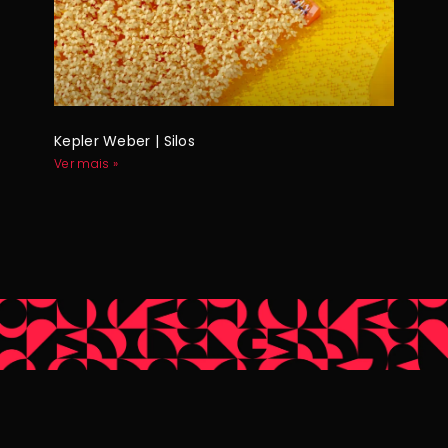
Kepler Weber | Silos
Ver mais »