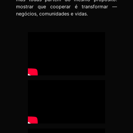
mostrar que cooperar é transformar —
negócios, comunidades e vidas.