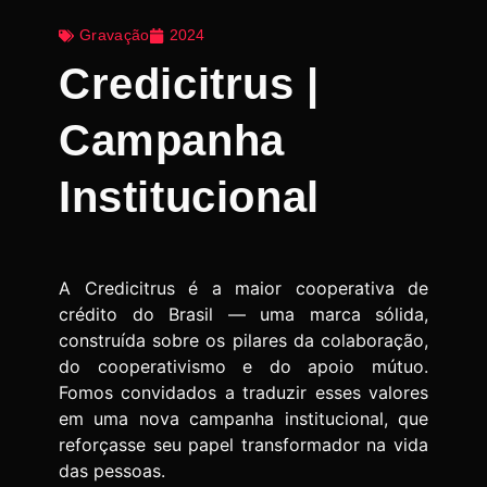
Gravação
2024
Credicitrus |
Campanha
Institucional
A Credicitrus é a maior cooperativa de
crédito do Brasil — uma marca sólida,
construída sobre os pilares da colaboração,
do cooperativismo e do apoio mútuo.
Fomos convidados a traduzir esses valores
em uma nova campanha institucional, que
reforçasse seu papel transformador na vida
das pessoas.