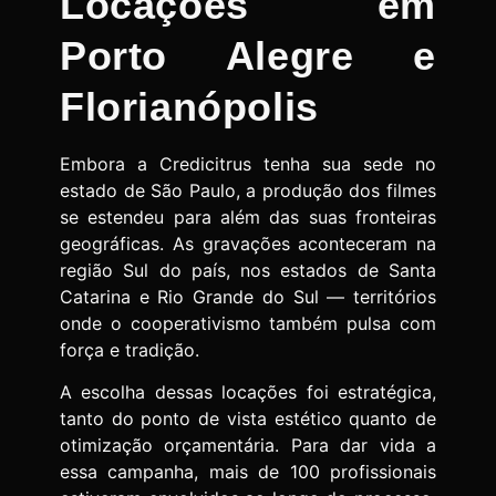
Locações em
Porto Alegre e
Florianópolis
Embora a Credicitrus tenha sua sede no
estado de São Paulo, a produção dos filmes
se estendeu para além das suas fronteiras
geográficas. As gravações aconteceram na
região Sul do país, nos estados de Santa
Catarina e Rio Grande do Sul — territórios
onde o cooperativismo também pulsa com
força e tradição.
A escolha dessas locações foi estratégica,
tanto do ponto de vista estético quanto de
otimização orçamentária. Para dar vida a
essa campanha, mais de 100 profissionais