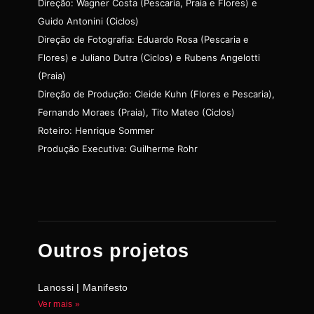
Direção: Wagner Costa (Pescaria, Praia e Flores) e
Guido Antonini (Ciclos)
Direção de Fotografia: Eduardo Rosa (Pescaria e
Flores) e Juliano Dutra (Ciclos) e Rubens Angelotti
(Praia)
Direção de Produção: Cleide Kuhn (Flores e Pescaria),
Fernando Moraes (Praia), Tito Mateo (Ciclos)
Roteiro: Henrique Sommer
Produção Executiva: Guilherme Rohr
Outros projetos
Lanossi | Manifesto
Ver mais »