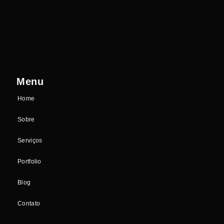
Menu
Home
Sobre
Serviços
Portfolio
Blog
Contato