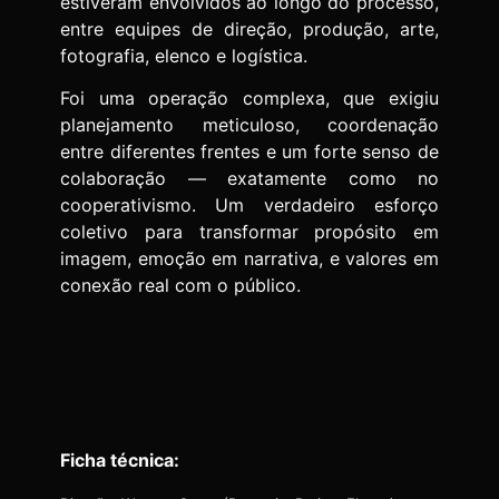
estiveram envolvidos ao longo do processo,
entre equipes de direção, produção, arte,
fotografia, elenco e logística.
Foi uma operação complexa, que exigiu
planejamento meticuloso, coordenação
entre diferentes frentes e um forte senso de
colaboração — exatamente como no
cooperativismo. Um verdadeiro esforço
coletivo para transformar propósito em
imagem, emoção em narrativa, e valores em
conexão real com o público.
Ficha técnica: