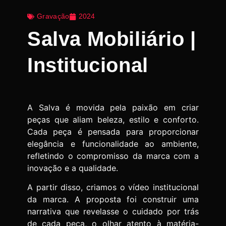
Gravação
2024
Salva Mobiliário |
Institucional
A Salva é movida pela paixão em criar
peças que aliam beleza, estilo e conforto.
Cada peça é pensada para proporcionar
elegância e funcionalidade ao ambiente,
refletindo o compromisso da marca com a
inovação e a qualidade.
A partir disso, criamos o vídeo institucional
da marca. A proposta foi construir uma
narrativa que revelasse o cuidado por trás
de cada peça, o olhar atento à matéria-