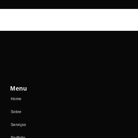
Menu
Home
Sobre
Serviços
Portfolio