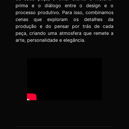
prima e o diálogo entre o design e o
processo produtivo. Para isso, combinamos
cenas que exploram os detalhes da
produção e do pensar por trás de cada
peça, criando uma atmosfera que remete a
arte, personalidade e elegância.