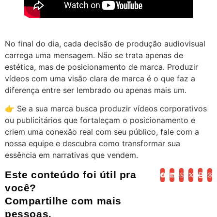
No final do dia, cada decisão de produção audiovisual
carrega uma mensagem. Não se trata apenas de
estética, mas de posicionamento de marca. Produzir
vídeos com uma visão clara de marca é o que faz a
diferença entre ser lembrado ou apenas mais um.
👉 Se a sua marca busca produzir vídeos corporativos
ou publicitários que fortaleçam o posicionamento e
criem uma conexão real com seu público, fale com a
nossa equipe e descubra como transformar sua
essência em narrativas que vendem.
Este conteúdo foi útil pra
você?
Compartilhe com mais
pessoas.