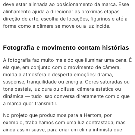
deve estar alinhada ao posicionamento da marca. Esse
alinhamento ajuda a direcionar as próximas etapas:
direção de arte, escolha de locações, figurinos e até a
forma como a câmera se move ou a luz incide.
Fotografia e movimento contam histórias
A fotografia faz muito mais do que iluminar uma cena. É
ela que, em conjunto com o movimento de câmera,
molda a atmosfera e desperta emoções: drama,
suspense, tranquilidade ou energia. Cores saturadas ou
tons pastéis, luz dura ou difusa, câmera estática ou
dinâmica — tudo isso conversa diretamente com o que
a marca quer transmitir.
No projeto que produzimos para a Hertom, por
exemplo, trabalhamos com uma luz contrastada, mas
ainda assim suave, para criar um clima intimista que