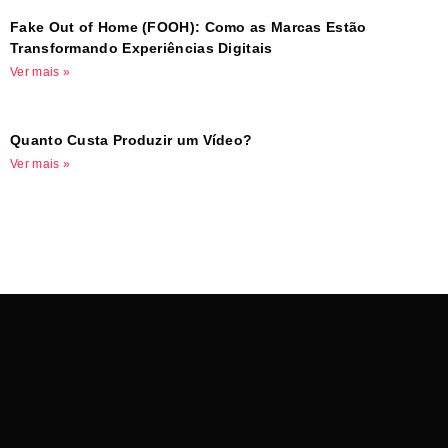
Fake Out of Home (FOOH): Como as Marcas Estão
Transformando Experiências Digitais
Ver mais »
Quanto Custa Produzir um Vídeo?
Ver mais »