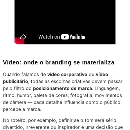
Vídeo: onde o branding se materializa
Quando falamos de
vídeo corporativo
ou
vídeo
publicitário
, todas as escolhas criativas devem passar
pelo filtro do
posicionamento de marca
. Linguagem,
ritmo, humor, paleta de cores, fotografia, movimentos
de câmera — cada detalhe influencia como o público
percebe a marca.
No roteiro, por exemplo, definir se o tom será sério,
divertido, irreverente ou inspirador é uma decisão que