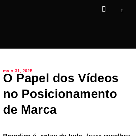
maio 31, 2025
O Papel dos Vídeos
no Posicionamento
de Marca