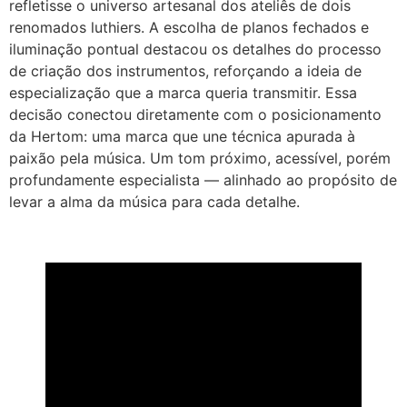
refletisse o universo artesanal dos ateliês de dois
renomados luthiers. A escolha de planos fechados e
iluminação pontual destacou os detalhes do processo
de criação dos instrumentos, reforçando a ideia de
especialização que a marca queria transmitir. Essa
decisão conectou diretamente com o posicionamento
da Hertom: uma marca que une técnica apurada à
paixão pela música. Um tom próximo, acessível, porém
profundamente especialista — alinhado ao propósito de
levar a alma da música para cada detalhe.