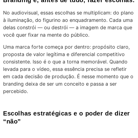
Branding é, antes de tudo, fazer escolhas.
No audiovisual, essas escolhas se multiplicam: do plano
à iluminação, do figurino ao enquadramento. Cada uma
delas constrói — ou destrói — a imagem de marca que
você quer fixar na mente do público.
Uma marca forte começa por dentro: propósito claro,
proposta de valor legítima e diferencial competitivo
consistente. Isso é o que a torna memorável. Quando
levada para o vídeo, essa essência precisa se refletir
em cada decisão de produção. É nesse momento que o
branding deixa de ser um conceito e passa a ser
percebido.
Escolhas estratégicas e o poder de dizer
“não”