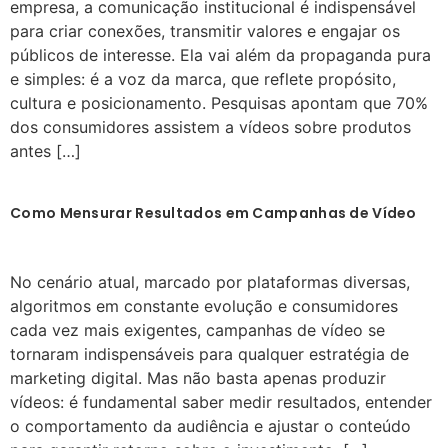
empresa, a comunicação institucional é indispensável
para criar conexões, transmitir valores e engajar os
públicos de interesse. Ela vai além da propaganda pura
e simples: é a voz da marca, que reflete propósito,
cultura e posicionamento. Pesquisas apontam que 70%
dos consumidores assistem a vídeos sobre produtos
antes […]
Como Mensurar Resultados em Campanhas de Vídeo
No cenário atual, marcado por plataformas diversas,
algoritmos em constante evolução e consumidores
cada vez mais exigentes, campanhas de vídeo se
tornaram indispensáveis para qualquer estratégia de
marketing digital. Mas não basta apenas produzir
vídeos: é fundamental saber medir resultados, entender
o comportamento da audiência e ajustar o conteúdo