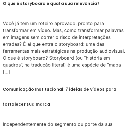
O que é storyboard e qual a sua relevância?
Você já tem um roteiro aprovado, pronto para
transformar em vídeo. Mas, como transformar palavras
em imagens sem correr o risco de interpretações
erradas? É aí que entra o storyboard: uma das
ferramentas mais estratégicas na produção audiovisual.
O que é storyboard? Storyboard (ou “história em
quadros”, na tradução literal) é uma espécie de “mapa
[…]
Comunicação Institucional: 7 ideias de vídeos para
fortalecer sua marca
Independentemente do segmento ou porte da sua