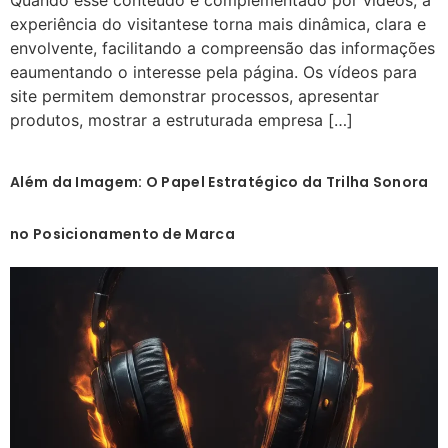
Quando esse conteúdo é complementado por vídeos, a
experiência do visitantese torna mais dinâmica, clara e
envolvente, facilitando a compreensão das informações
eaumentando o interesse pela página. Os vídeos para
site permitem demonstrar processos, apresentar
produtos, mostrar a estruturada empresa […]
Além da Imagem: O Papel Estratégico da Trilha Sonora
no Posicionamento de Marca