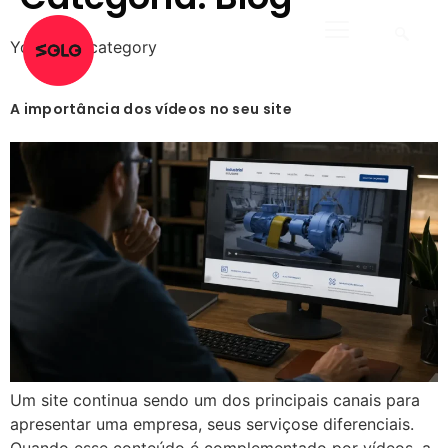
Your blog category
A importância dos vídeos no seu site
Um site continua sendo um dos principais canais para
apresentar uma empresa, seus serviçose diferenciais.