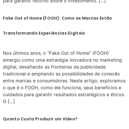
para garantir retorno sobre o investimento. […]
Fake Out of Home (FOOH): Como as Marcas Estão
Transformando Experiências Digitais
Nos últimos anos, o “Fake Out of Home” (FOOH)
emergiu como uma estratégia inovadora no marketing
digital, desafiando as fronteiras da publicidade
tradicional e ampliando as possibilidades de conexão
entre marcas e consumidores. Neste artigo, exploramos
o que é o FOOH, como ele funciona, seus benefícios e
cuidados para garantir resultados estratégicos e éticos.
O […]
Quanto Custa Produzir um Vídeo?