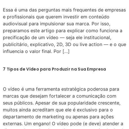
Essa é uma das perguntas mais frequentes de empresas
e profissionais que querem investir em conteúdo
audiovisual para impulsionar sua marca. Por isso,
preparamos este artigo para explicar como funciona a
precificação de um vídeo — seja ele institucional,
publicitário, explicativo, 2D, 3D ou live action — e o que
influencia o valor final. Por […]
7 Tipos de Vídeo para Produzir na Sua Empresa
O vídeo é uma ferramenta estratégica poderosa para
marcas que desejam fortalecer a comunicação com
seus públicos. Apesar de sua popularidade crescente,
muitos ainda acreditam que ele é exclusivo para o
departamento de marketing ou apenas para ações
externas. Um engano! O vídeo pode (e deve) atender a