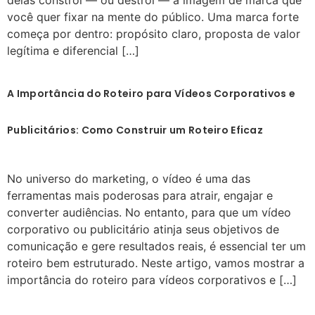
você quer fixar na mente do público. Uma marca forte
começa por dentro: propósito claro, proposta de valor
legítima e diferencial […]
A Importância do Roteiro para Vídeos Corporativos e
Publicitários: Como Construir um Roteiro Eficaz
No universo do marketing, o vídeo é uma das
ferramentas mais poderosas para atrair, engajar e
converter audiências. No entanto, para que um vídeo
corporativo ou publicitário atinja seus objetivos de
comunicação e gere resultados reais, é essencial ter um
roteiro bem estruturado. Neste artigo, vamos mostrar a
importância do roteiro para vídeos corporativos e […]